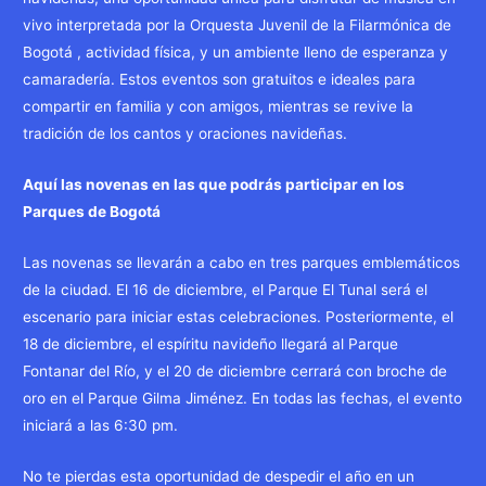
vivo interpretada por la Orquesta Juvenil de la Filarmónica de
Bogotá , actividad física, y un ambiente lleno de esperanza y
camaradería. Estos eventos son gratuitos e ideales para
compartir en familia y con amigos, mientras se revive la
tradición de los cantos y oraciones navideñas.
Aquí las novenas en las que podrás participar en los
Parques de Bogotá
Las novenas se llevarán a cabo en tres parques emblemáticos
de la ciudad. El 16 de diciembre, el Parque El Tunal será el
escenario para iniciar estas celebraciones. Posteriormente, el
18 de diciembre, el espíritu navideño llegará al Parque
Fontanar del Río, y el 20 de diciembre cerrará con broche de
oro en el Parque Gilma Jiménez. En todas las fechas, el evento
iniciará a las 6:30 pm.
No te pierdas esta oportunidad de despedir el año en un