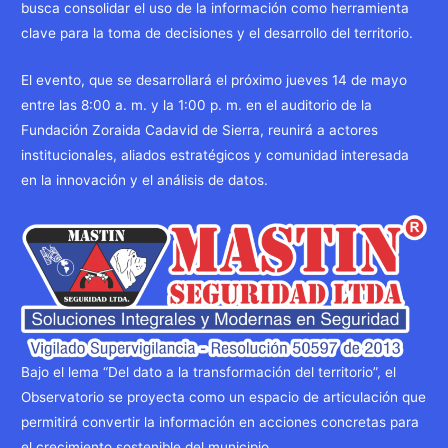
busca consolidar el uso de la información como herramienta
clave para la toma de decisiones y el desarrollo del territorio.
El evento, que se desarrollará el próximo jueves 14 de mayo
entre las 8:00 a. m. y la 1:00 p. m. en el auditorio de la
Fundación Zoraida Cadavid de Sierra, reunirá a actores
institucionales, aliados estratégicos y comunidad interesada
en la innovación y el análisis de datos.
Bajo el lema “Del dato a la transformación del territorio”, el
Observatorio se proyecta como un espacio de articulación que
permitirá convertir la información en acciones concretas para
el crecimiento sostenible del municipio.