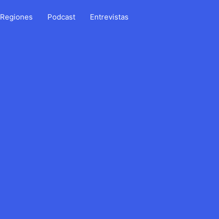
Regiones
Podcast
Entrevistas