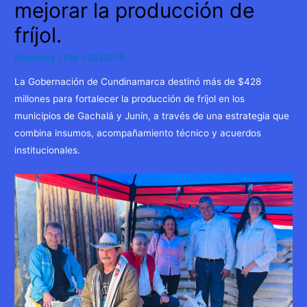
mejorar la producción de
fríjol.
Regiones
/ Por
c2521078
La Gobernación de Cundinamarca destinó más de $428
millones para fortalecer la producción de fríjol en los
municipios de Gachalá y Junín, a través de una estrategia que
combina insumos, acompañamiento técnico y acuerdos
institucionales.