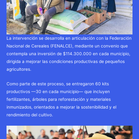
La intervención se desarrolla en articulación con la Federación
Nacional de Cereales (FENALCE), mediante un convenio que
contempla una inversión de $114.300.000 en cada municipio,
dirigida a mejorar las condiciones productivas de pequeños
agricultores.
Como parte de este proceso, se entregaron 60 kits
productivos —30 en cada municipio— que incluyen
fertilizantes, árboles para reforestación y materiales
inmunizados, orientados a mejorar la sostenibilidad y el
rendimiento del cultivo.