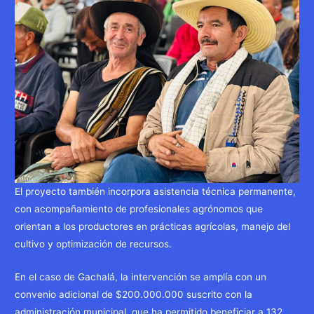
El proyecto también incorpora asistencia técnica permanente,
con acompañamiento de profesionales agrónomos que
orientan a los productores en prácticas agrícolas, manejo del
cultivo y optimización de recursos.
En el caso de Gachalá, la intervención se amplía con un
convenio adicional de $200.000.000 suscrito con la
administración municipal, que ha permitido beneficiar a 132