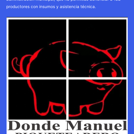
productores con insumos y asistencia técnica.