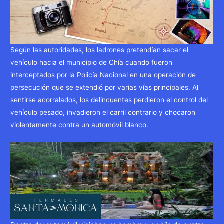
Según las autoridades, los ladrones pretendían sacar el
vehículo hacia el municipio de Chía cuando fueron
interceptados por la Policía Nacional en una operación de
persecución que se extendió por varias vías principales. Al
sentirse acorralados, los delincuentes perdieron el control del
vehículo pesado, invadieron el carril contrario y chocaron
violentamente contra un automóvil blanco.