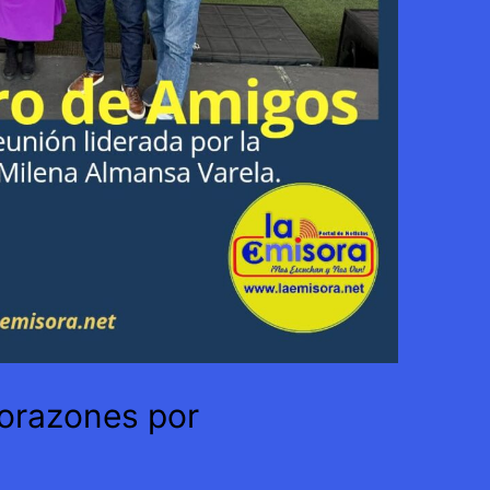
corazones por