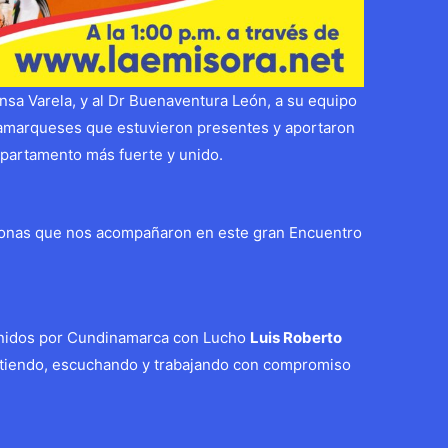
ansa Varela, y al Dr Buenaventura León, a su equipo
namarqueses que estuvieron presentes y aportaron
partamento más fuerte y unido.
sonas que nos acompañaron en este gran Encuentro
Unidos por Cundinamarca con Lucho
Luis Roberto
tiendo, escuchando y trabajando con compromiso