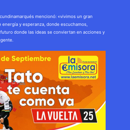
 cundinamarqués mencionó: «vivimos un gran
de energía y esperanza, donde escuchamos,
uturo donde las ideas se conviertan en acciones y
 gente.