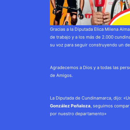
Gracias a la Diputada Elica Milena Alm
de trabajo y a los más de 2.000 cundi
su voz para seguir construyendo un de
Agradecemos a Dios y a todas las per
de Amigos.
La Diputada de Cundinamarca, dijo: «
González Peñaloza
, seguimos compar
por nuestro departamento»