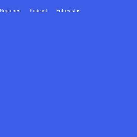
Regiones
Podcast
Entrevistas