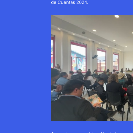
de Cuentas 2024.