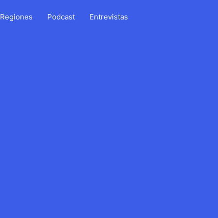
Regiones
Podcast
Entrevistas