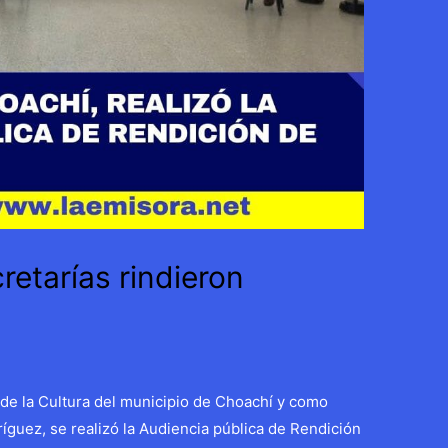
retarías rindieron
 de la Cultura del municipio de Choachí y como
íguez, se realizó la Audiencia pública de Rendición