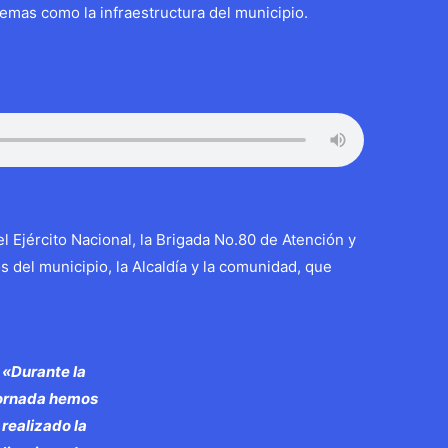
temas como la infraestructura del municipio.
el Ejército Nacional, la Brigada No.80 de Atención y
del municipio, la Alcaldía y la comunidad, que
«Durante la
ornada hemos
realizado la