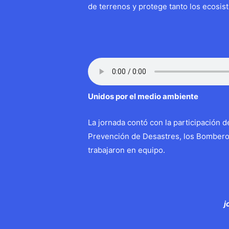
de terrenos y protege tanto los ecosis
Unidos por el medio ambiente
La jornada contó con la participación d
Prevención de Desastres, los Bomberos 
trabajaron en equipo.
j