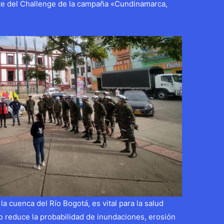
rte del Challenge de la campaña «Cundinamarca,
a cuenca del Río Bogotá, es vital para la salud
o reduce la probabilidad de inundaciones, erosión