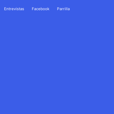
Entrevistas
Facebook
Parrilla