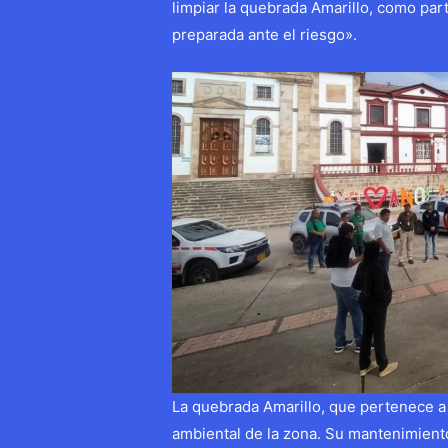
limpiar la quebrada Amarillo, como pa
preparada ante el riesgo».
La quebrada Amarillo, que pertenece a l
ambiental de la zona. Su mantenimient