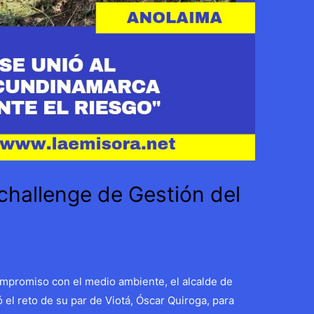
challenge de Gestión del
ompromiso con el medio ambiente, el alcalde de
 el reto de su par de Viotá, Óscar Quiroga, para