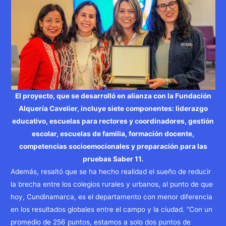
El proyecto, que se desarrolló en alianza con la Fundación
Alquería Cavelier, incluye siete componentes: liderazgo
educativo, escuelas para rectores y coordinadores, gestión
escolar, escuelas de familia, formación docente,
competencias socioemocionales y preparación para las
pruebas Saber 11.
Además, resaltó que se ha hecho realidad el sueño de reducir
la brecha entre los colegios rurales y urbanos, al punto de que
hoy, Cundinamarca, es el departamento con menor diferencia
en los resultados globales entre el campo y la ciudad. “Con un
promedio de 256 puntos, estamos a solo dos puntos de