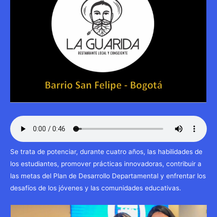
Se trata de potenciar, durante cuatro años, las habilidades de
los estudiantes, promover prácticas innovadoras, contribuir a
las metas del Plan de Desarrollo Departamental y enfrentar los
desafíos de los jóvenes y las comunidades educativas.