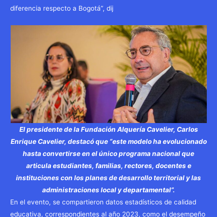
diferencia respecto a Bogotá”, dij
El presidente de la Fundación Alquería Cavelier, Carlos
Enrique Cavelier, destacó que “este modelo ha evolucionado
hasta convertirse en el único programa nacional que
articula estudiantes, familias, rectores, docentes e
instituciones con los planes de desarrollo territorial y las
administraciones local y departamental”.
En el evento, se compartieron datos estadísticos de calidad
educativa, correspondientes al año 2023, como el desempeño