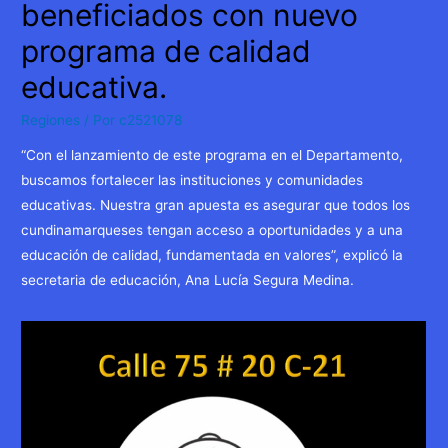
beneficiados con nuevo
programa de calidad
educativa.
Regiones
/ Por
c2521078
“Con el lanzamiento de este programa en el Departamento,
buscamos fortalecer las instituciones y comunidades
educativas. Nuestra gran apuesta es asegurar que todos los
cundinamarqueses tengan acceso a oportunidades y a una
educación de calidad, fundamentada en valores”, explicó la
secretaria de educación, Ana Lucía Segura Medina.