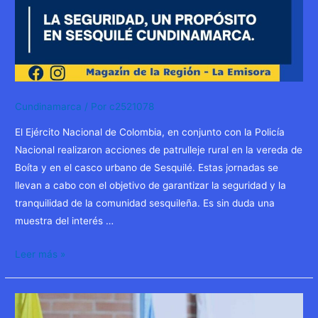
Cundinamarca
/ Por
c2521078
El Ejército Nacional de Colombia, en conjunto con la Policía
Nacional realizaron acciones de patrulleje rural en la vereda de
Boíta y en el casco urbano de Sesquilé. Estas jornadas se
llevan a cabo con el objetivo de garantizar la seguridad y la
tranquilidad de la comunidad sesquileña. Es sin duda una
muestra del interés …
Leer más »