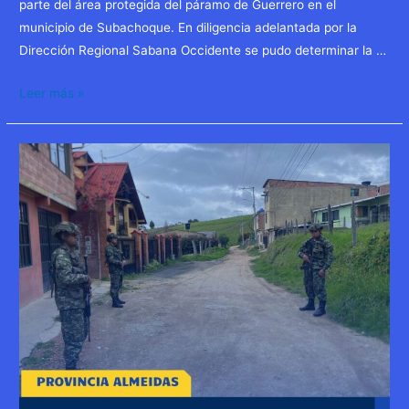
parte del área protegida del páramo de Guerrero en el
municipio de Subachoque. En diligencia adelantada por la
Dirección Regional Sabana Occidente se pudo determinar la …
Leer más »