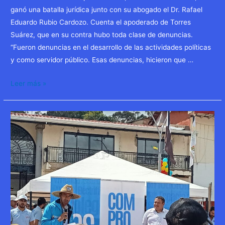
ganó una batalla jurídica junto con su abogado el Dr. Rafael
Eduardo Rubio Cardozo. Cuenta el apoderado de Torres
Suárez, que en su contra hubo toda clase de denuncias.
“Fueron denuncias en el desarrollo de las actividades políticas
y como servidor público. Esas denuncias, hicieron que …
Leer más »