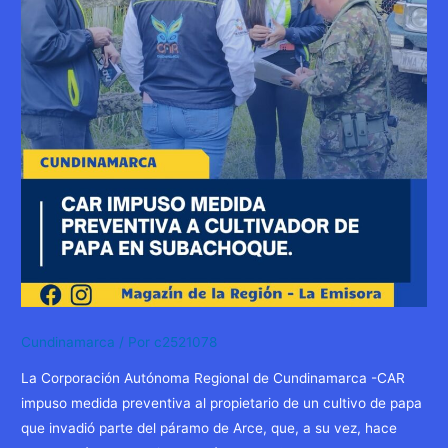
Cundinamarca
/ Por
c2521078
La Corporación Autónoma Regional de Cundinamarca -CAR
impuso medida preventiva al propietario de un cultivo de papa
que invadió parte del páramo de Arce, que, a su vez, hace