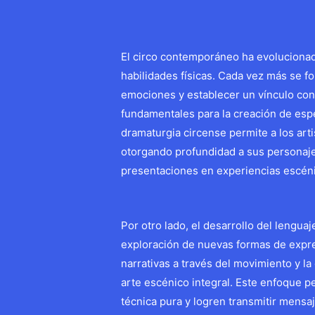
El circo contemporáneo ha evolucionado
habilidades físicas. Cada vez más se fo
emociones y establecer un vínculo con
fundamentales para la creación de espe
dramaturgia circense permite a los arti
otorgando profundidad a sus personaje
presentaciones en experiencias escén
Por otro lado, el desarrollo del lenguaj
exploración de nuevas formas de expre
narrativas a través del movimiento y la
arte escénico integral. Este enfoque pe
técnica pura y logren transmitir mensa