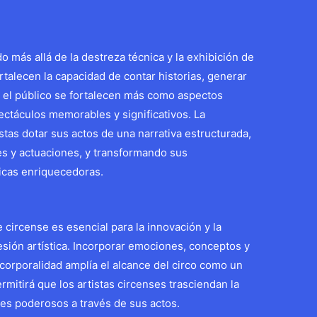
 más allá de la destreza técnica y la exhibición de
rtalecen la capacidad de contar historias, generar
 el público se fortalecen más como aspectos
ctáculos memorables y significativos. La
stas dotar sus actos de una narrativa estructurada,
s y actuaciones, y transformando sus
icas enriquecedoras.
e circense es esencial para la innovación y la
sión artística. Incorporar emociones, conceptos y
 corporalidad amplía el alcance del circo como un
rmitirá que los artistas circenses trasciendan la
jes poderosos a través de sus actos.