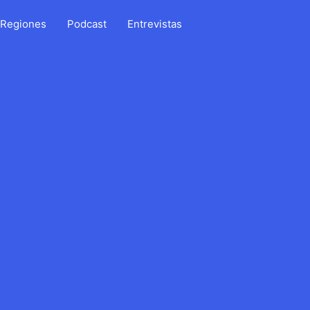
Regiones
Podcast
Entrevistas