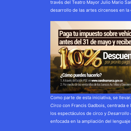
través del Teatro Mayor Julio Mario S
desarrollo de las artes circenses en la 
Como parte de esta iniciativa, se llev
Circo
con Francis Gadbois, centrada e l
los espectáculos de circo y
Desarrollo
enfocada en la ampliación del lenguaj