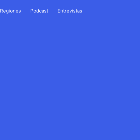
Regiones
Podcast
Entrevistas