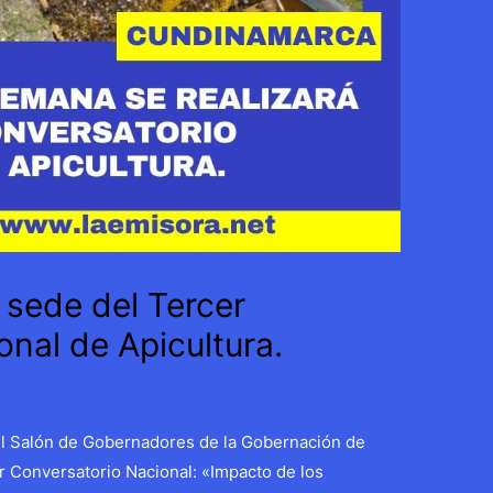
sede del Tercer
nal de Apicultura.
el Salón de Gobernadores de la Gobernación de
r Conversatorio Nacional: «Impacto de los