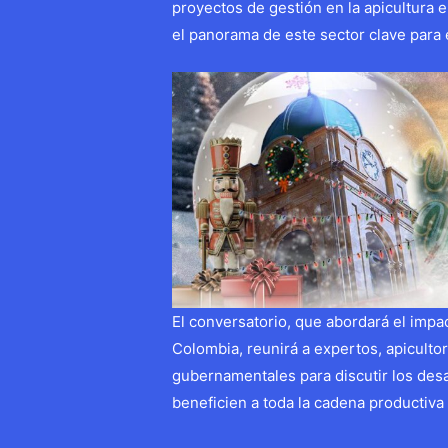
proyectos de gestión en la apicultura
el panorama de este sector clave para 
El conversatorio, que abordará el impa
Colombia, reunirá a expertos, apicult
gubernamentales para discutir los desa
beneficien a toda la cadena productiva 